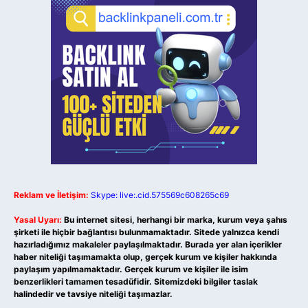
Reklam ve İletişim:
Skype: live:.cid.575569c608265c69
Yasal Uyarı:
Bu internet sitesi, herhangi bir marka, kurum veya şahıs
şirketi ile hiçbir bağlantısı bulunmamaktadır. Sitede yalnızca kendi
hazırladığımız makaleler paylaşılmaktadır. Burada yer alan içerikler
haber niteliği taşımamakta olup, gerçek kurum ve kişiler hakkında
paylaşım yapılmamaktadır. Gerçek kurum ve kişiler ile isim
benzerlikleri tamamen tesadüfidir. Sitemizdeki bilgiler taslak
halindedir ve tavsiye niteliği taşımazlar.