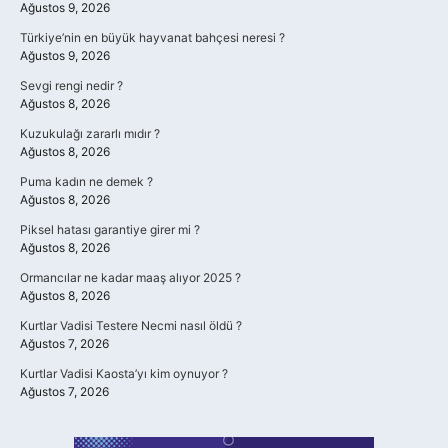
Ağustos 9, 2026
Türkiye’nin en büyük hayvanat bahçesi neresi ?
Ağustos 9, 2026
Sevgi rengi nedir ?
Ağustos 8, 2026
Kuzukulağı zararlı mıdır ?
Ağustos 8, 2026
Puma kadın ne demek ?
Ağustos 8, 2026
Piksel hatası garantiye girer mi ?
Ağustos 8, 2026
Ormancılar ne kadar maaş alıyor 2025 ?
Ağustos 8, 2026
Kurtlar Vadisi Testere Necmi nasıl öldü ?
Ağustos 7, 2026
Kurtlar Vadisi Kaosta’yı kim oynuyor ?
Ağustos 7, 2026