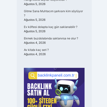
Ağustos 5, 2026
Gitme Sana Muhtacım şarkısını kim söylüyor
?
Ağustos 5, 2026
Ev köftesi dolapta kaç gün saklanabilir ?
Ağustos 5, 2026
Ekmek buzdolabında saklanırsa ne olur ?
Ağustos 4, 2026
Av kitabı kaç seri ?
Ağustos 4, 2026