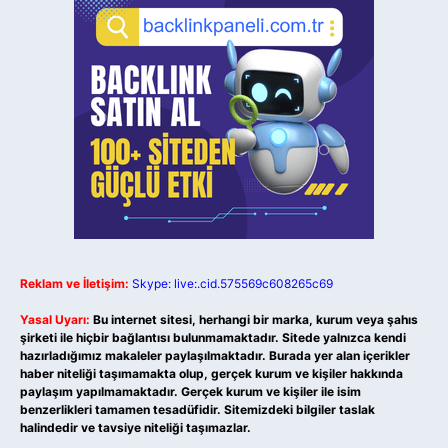
Reklam ve İletişim:
Skype: live:.cid.575569c608265c69
Yasal Uyarı:
Bu internet sitesi, herhangi bir marka, kurum veya şahıs
şirketi ile hiçbir bağlantısı bulunmamaktadır. Sitede yalnızca kendi
hazırladığımız makaleler paylaşılmaktadır. Burada yer alan içerikler
haber niteliği taşımamakta olup, gerçek kurum ve kişiler hakkında
paylaşım yapılmamaktadır. Gerçek kurum ve kişiler ile isim
benzerlikleri tamamen tesadüfidir. Sitemizdeki bilgiler taslak
halindedir ve tavsiye niteliği taşımazlar.