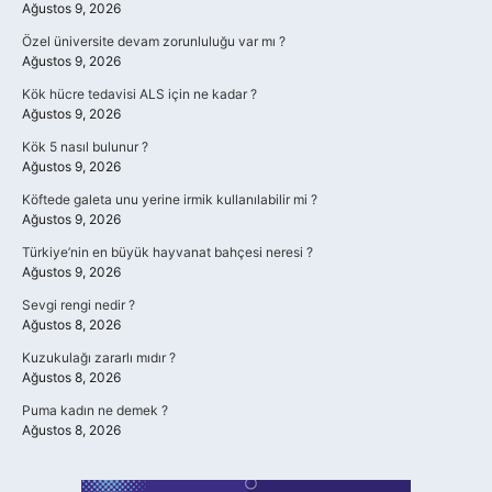
Ağustos 9, 2026
Özel üniversite devam zorunluluğu var mı ?
Ağustos 9, 2026
Kök hücre tedavisi ALS için ne kadar ?
Ağustos 9, 2026
Kök 5 nasıl bulunur ?
Ağustos 9, 2026
Köftede galeta unu yerine irmik kullanılabilir mi ?
Ağustos 9, 2026
Türkiye’nin en büyük hayvanat bahçesi neresi ?
Ağustos 9, 2026
Sevgi rengi nedir ?
Ağustos 8, 2026
Kuzukulağı zararlı mıdır ?
Ağustos 8, 2026
Puma kadın ne demek ?
Ağustos 8, 2026